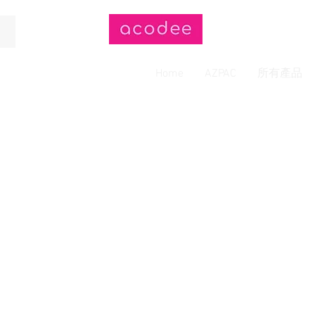
Home
AZPAC
所有產品